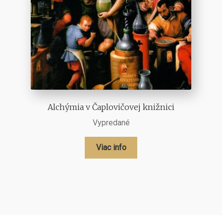
Alchýmia v Čaplovičovej knižnici
Vypredané
Viac info