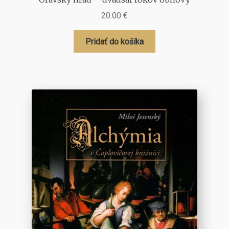
20.00
€
Pridať do košíka