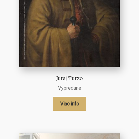
Juraj Turzo
Vypredané
Viac info