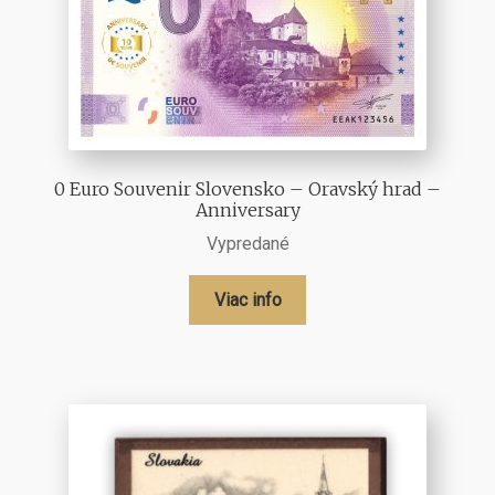
0 Euro Souvenir Slovensko – Oravský hrad –
Anniversary
Vypredané
Viac info