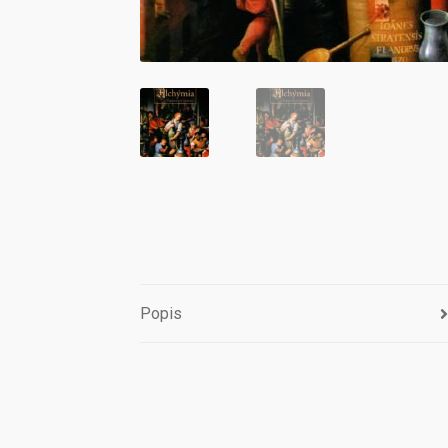
Popis