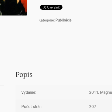
Kategórie:
Publikácie
Popis
Vydanie:
2011, Magm
Počet strán:
207