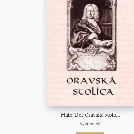
Matej Bel: Oravská stolica
Vypredané