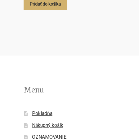
Pridať do košíka
Menu
Pokladňa
Nákupný košík
OZNAMOVANIE