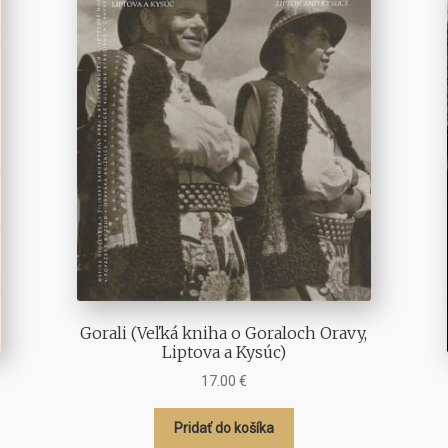
Gorali (Veľká kniha o Goraloch Oravy,
Liptova a Kysúc)
17.00
€
Pridať do košíka