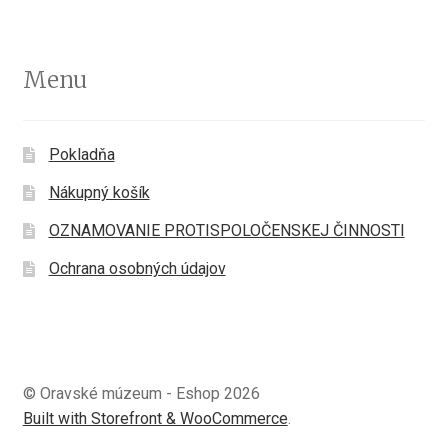
Menu
Pokladňa
Nákupný košík
OZNAMOVANIE PROTISPOLOČENSKEJ ČINNOSTI
Ochrana osobných údajov
© Oravské múzeum - Eshop 2026
Built with Storefront & WooCommerce
.